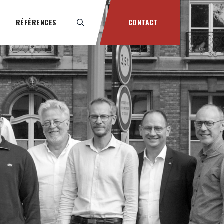
RÉFÉRENCES
CONTACT