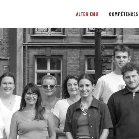
ALTER EMO
COMPÉTENCES