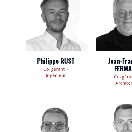
Philippe RUST
Jean-Fra
FERMA
Co-gérant -
Ingénieur
Co-géra
Archite