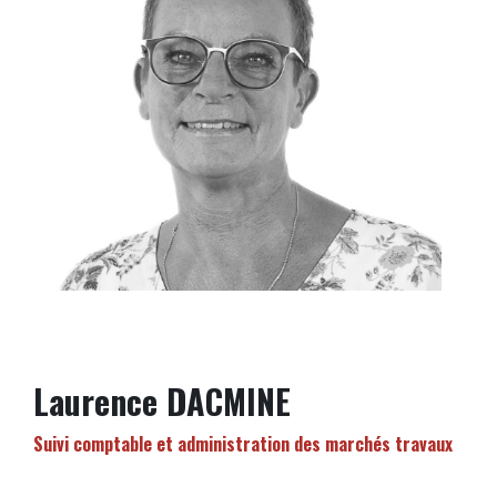
Laurence DACMINE
Suivi comptable et administration des marchés travaux