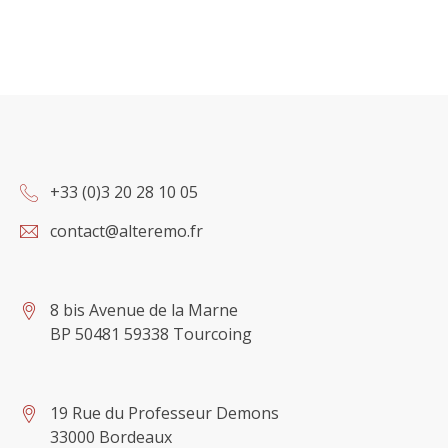
+33 (0)3 20 28 10 05
contact@alteremo.fr
8 bis Avenue de la Marne
BP 50481 59338 Tourcoing
19 Rue du Professeur Demons
33000 Bordeaux