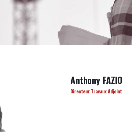
Anthony FAZIO
Directeur Travaux Adjoint