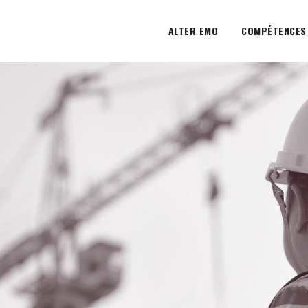
ALTER EMO
COMPÉTENCES