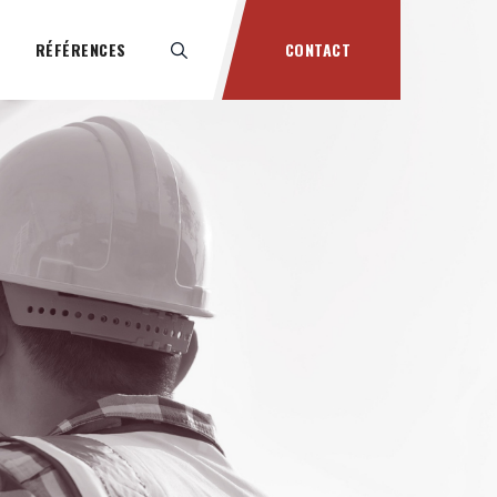
RÉFÉRENCES
CONTACT