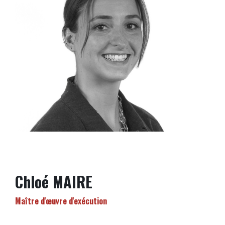
Chloé MAIRE
Maître d'œuvre d'exécution