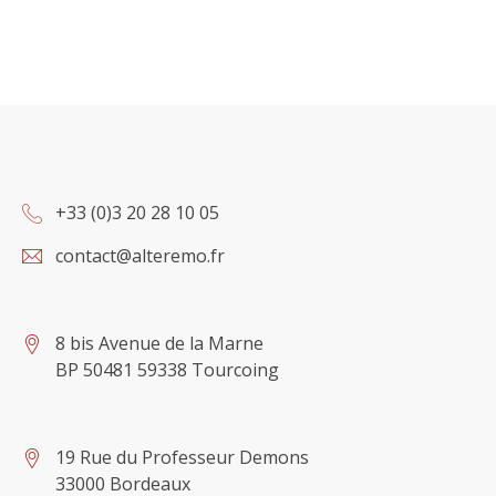
+33 (0)3 20 28 10 05
contact@alteremo.fr
8 bis Avenue de la Marne
BP 50481 59338 Tourcoing
19 Rue du Professeur Demons
33000 Bordeaux