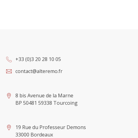
+33 (0)3 20 28 10 05
contact@alteremo.fr
8 bis Avenue de la Marne
BP 50481 59338 Tourcoing
19 Rue du Professeur Demons
33000 Bordeaux