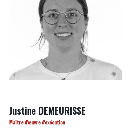
Justine DEMEURISSE
Maître d'œuvre d'exécution