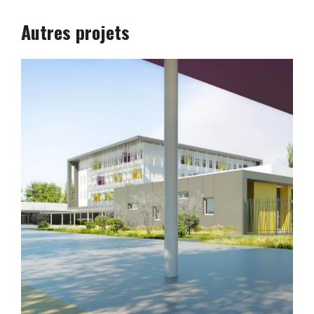
Autres projets