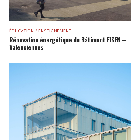
ÉDUCATION / ENSEIGNEMENT
Rénovation énergétique du Bâtiment EISEN –
Valenciennes