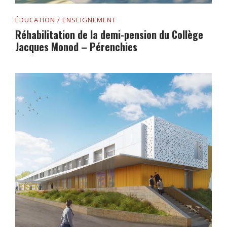
ÉDUCATION / ENSEIGNEMENT
Réhabilitation de la demi-pension du Collège
Jacques Monod – Pérenchies