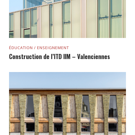
ÉDUCATION / ENSEIGNEMENT
Construction de l’ITD IIM – Valenciennes