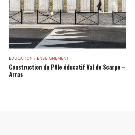
ÉDUCATION / ENSEIGNEMENT
Construction du Pôle éducatif Val de Scarpe –
Arras