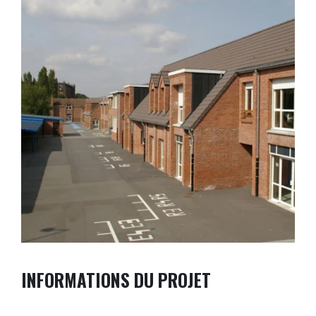
INFORMATIONS DU PROJET