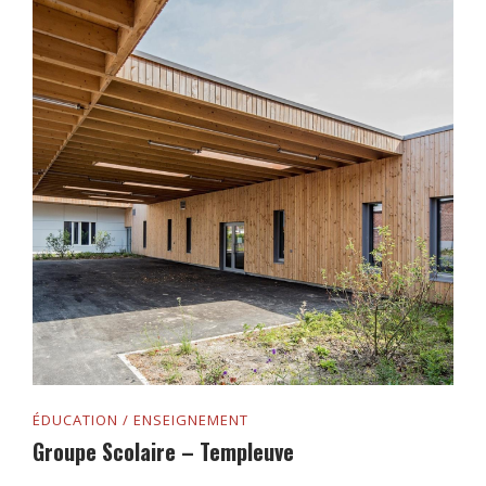
ÉDUCATION / ENSEIGNEMENT
Groupe Scolaire – Templeuve