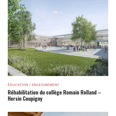
ÉDUCATION / ENSEIGNEMENT
Réhabilitation du collège Romain Rolland –
Hersin Coupigny