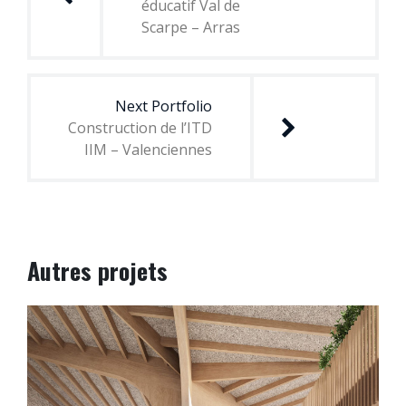
éducatif Val de
Scarpe – Arras
Next Portfolio
Construction de l’ITD
IIM – Valenciennes
Autres projets