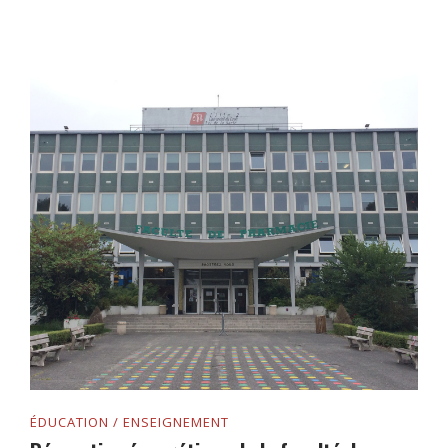
ÉDUCATION / ENSEIGNEMENT