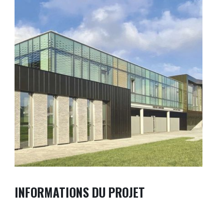
INFORMATIONS DU PROJET