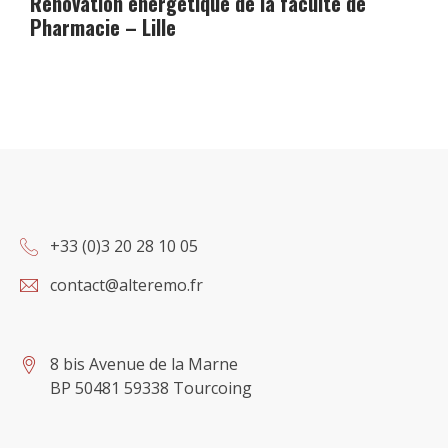
Rénovation énergétique de la faculté de
Pharmacie – Lille
+33 (0)3 20 28 10 05
contact@alteremo.fr
8 bis Avenue de la Marne
BP 50481 59338 Tourcoing