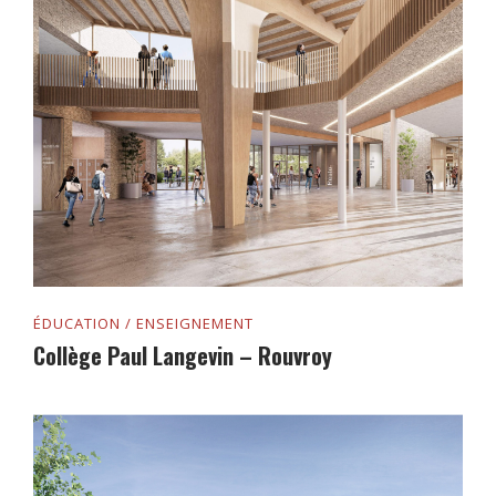
ÉDUCATION / ENSEIGNEMENT
Collège Paul Langevin – Rouvroy