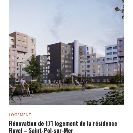
LOGEMENT
Rénovation de 171 logement de la résidence
Ravel – Saint-Pol-sur-Mer