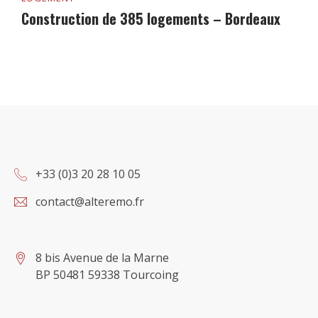
Construction de 385 logements – Bordeaux
+33 (0)3 20 28 10 05
contact@alteremo.fr
8 bis Avenue de la Marne
BP 50481 59338 Tourcoing