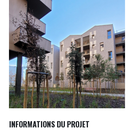
INFORMATIONS DU PROJET