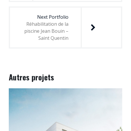
Next Portfolio
Réhabilitation de la
piscine Jean Bouin –
Saint Quentin
Autres projets