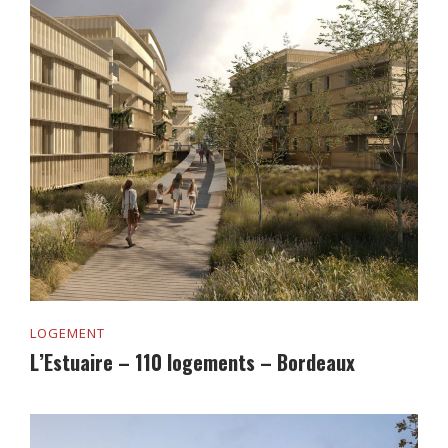
LOGEMENT
L’Estuaire – 110 logements – Bordeaux