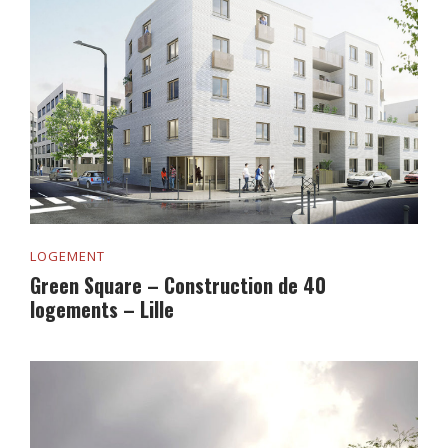
LOGEMENT
Green Square – Construction de 40
logements – Lille