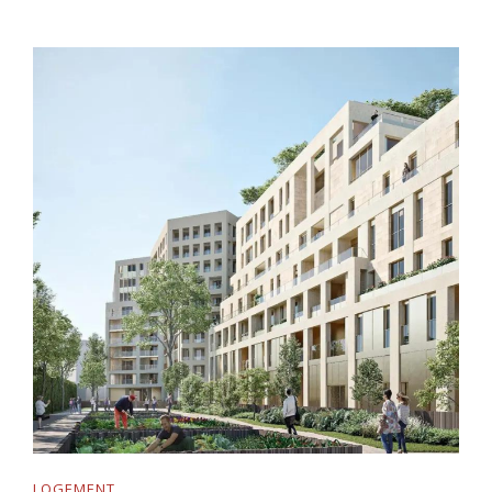
LOGEMENT