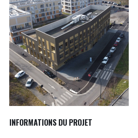
INFORMATIONS DU PROJET