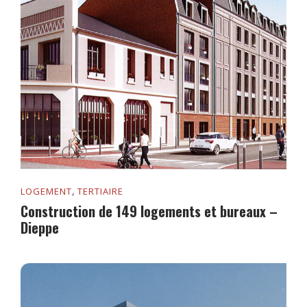
,
LOGEMENT
TERTIAIRE
Construction de 149 logements et bureaux –
Dieppe