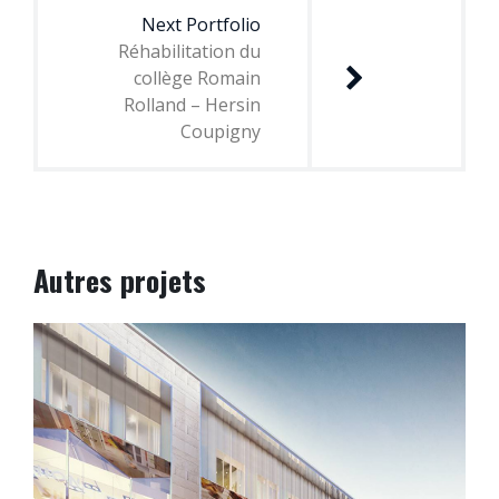
Next Portfolio
Réhabilitation du
collège Romain
Rolland – Hersin
Coupigny
Autres projets