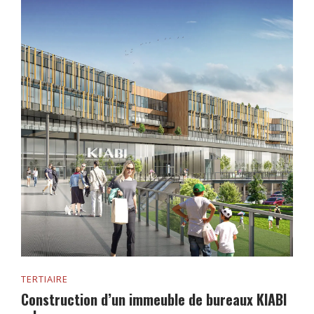
TERTIAIRE
Construction d’un immeuble de bureaux KIABI