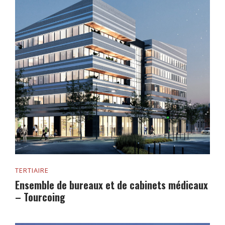
TERTIAIRE
Ensemble de bureaux et de cabinets médicaux
– Tourcoing