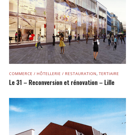
,
COMMERCE / HÔTELLERIE / RESTAURATION
TERTIAIRE
Le 31 – Reconversion et rénovation – Lille