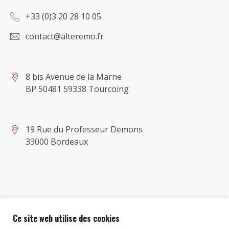
+33 (0)3 20 28 10 05
contact@alteremo.fr
8 bis Avenue de la Marne
BP 50481 59338 Tourcoing
19 Rue du Professeur Demons
33000 Bordeaux
Ce site web utilise des cookies