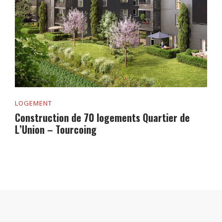
LOGEMENT
Construction de 70 logements Quartier de
L’Union – Tourcoing