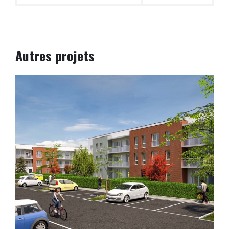
Autres projets