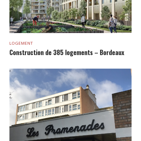
LOGEMENT
Construction de 385 logements – Bordeaux