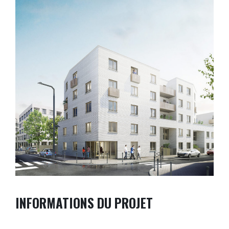
INFORMATIONS DU PROJET