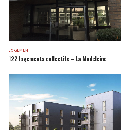
LOGEMENT
122 logements collectifs – La Madeleine