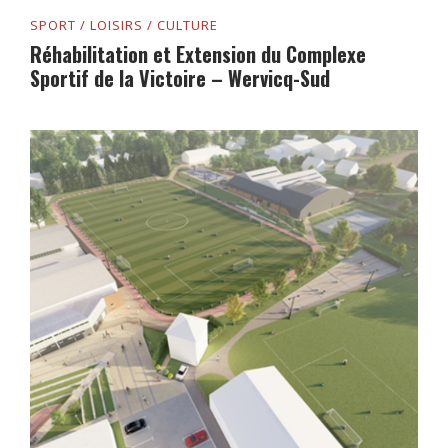
SPORT / LOISIRS / CULTURE
Réhabilitation et Extension du Complexe
Sportif de la Victoire – Wervicq-Sud