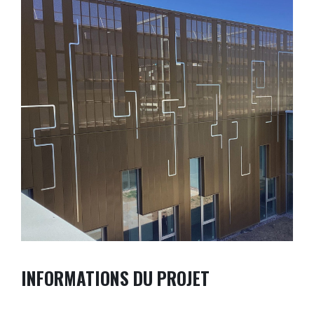
INFORMATIONS DU PROJET