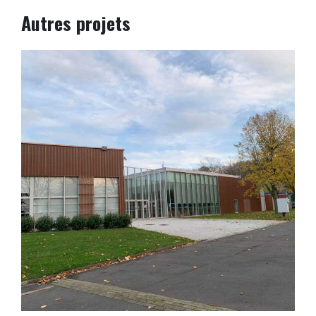
Autres projets