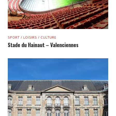
SPORT / LOISIRS / CULTURE
Stade du Hainaut – Valenciennes