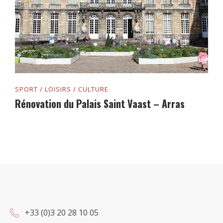
SPORT / LOISIRS / CULTURE
Rénovation du Palais Saint Vaast – Arras
+33 (0)3 20 28 10 05