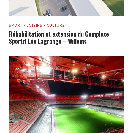
SPORT / LOISIRS / CULTURE
Réhabilitation et extension du Complexe
Sportif Léo Lagrange – Willems