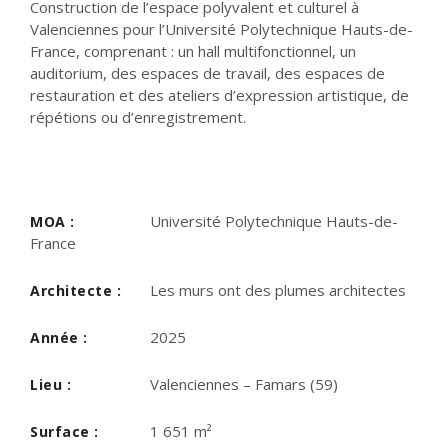
Construction de l’espace polyvalent et culturel à
Valenciennes pour l’Université Polytechnique Hauts-de-
France, comprenant : un hall multifonctionnel, un
auditorium, des espaces de travail, des espaces de
restauration et des ateliers d’expression artistique, de
répétions ou d’enregistrement.
Université Polytechnique Hauts-de-
MOA :
France
Les murs ont des plumes architectes
Architecte :
2025
Année :
Valenciennes – Famars (59)
Lieu :
1 651 m²
Surface :