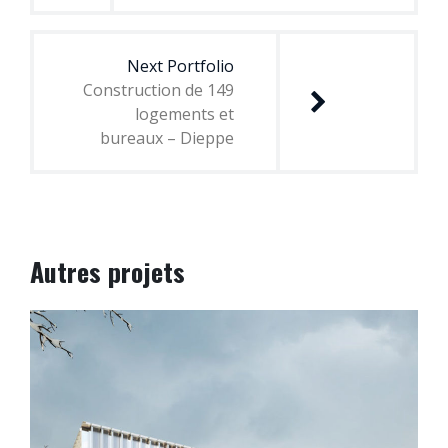
Next Portfolio
Construction de 149
logements et
bureaux – Dieppe
Autres projets