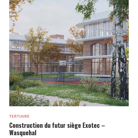
TERTIAIRE
Construction du futur siège Exotec –
Wasquehal