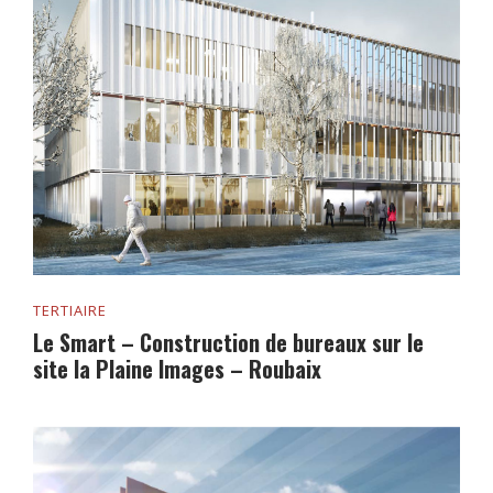
TERTIAIRE
Le Smart – Construction de bureaux sur le
site la Plaine Images – Roubaix