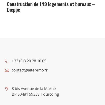
Construction de 149 logements et bureaux –
Dieppe
+33 (0)3 20 28 10 05
contact@alteremo.fr
8 bis Avenue de la Marne
BP 50481 59338 Tourcoing