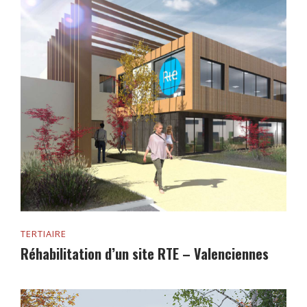
TERTIAIRE
Réhabilitation d’un site RTE – Valenciennes