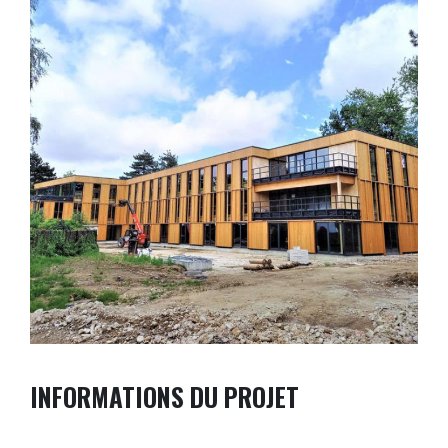
INFORMATIONS DU PROJET