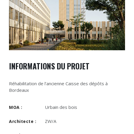
INFORMATIONS DU PROJET
Réhabilitation de l’ancienne Caisse des dépôts à
Bordeaux
Urbain des bois
MOA :
ZW/A
Architecte :