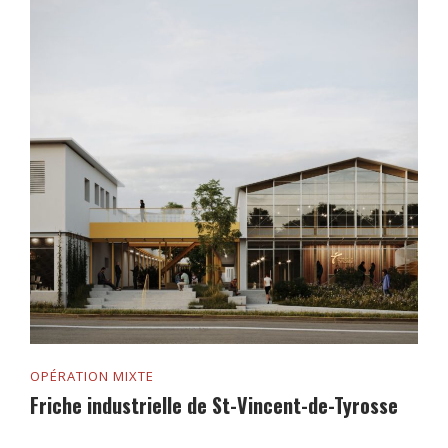
OPÉRATION MIXTE
Friche industrielle de St-Vincent-de-Tyrosse