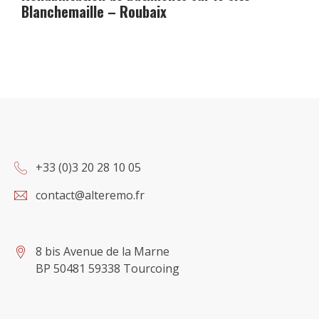
Blanchemaille – Roubaix
+33 (0)3 20 28 10 05
contact@alteremo.fr
8 bis Avenue de la Marne
BP 50481 59338 Tourcoing