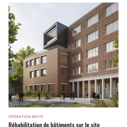
OPÉRATION MIXTE
Réhabilitation de bâtiments sur le site