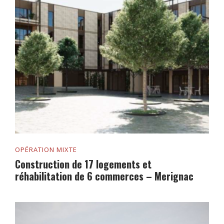
OPÉRATION MIXTE
Construction de 17 logements et
réhabilitation de 6 commerces – Merignac