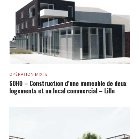
OPÉRATION MIXTE
SOHO – Construction d’une immeuble de deux
logements et un local commercial – Lille