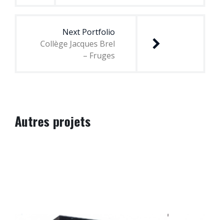
Next Portfolio
Collège Jacques Brel
– Fruges
Autres projets