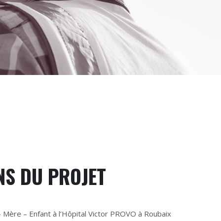
NS DU PROJET
 Mère – Enfant à l’Hôpital Victor PROVO à Roubaix