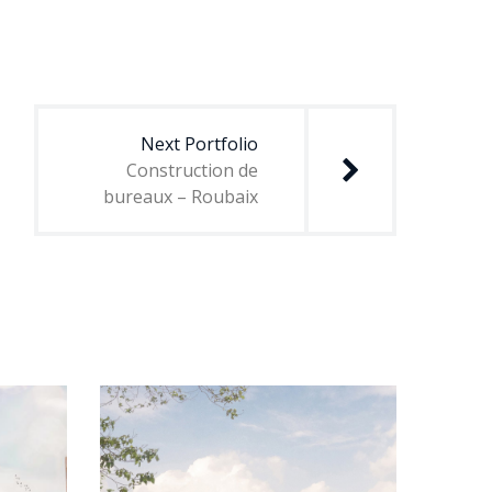
Next Portfolio
Construction de
bureaux – Roubaix