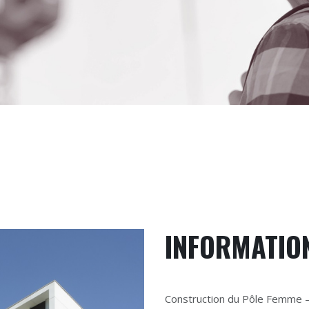
INFORMATIO
Construction du Pôle Femme –