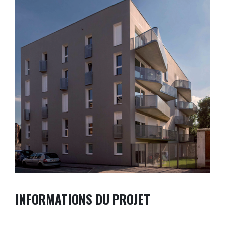
INFORMATIONS DU PROJET