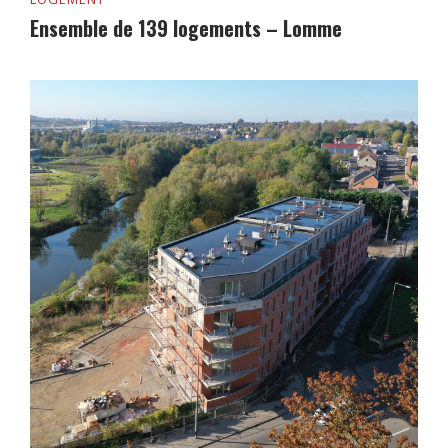
Ensemble de 139 logements – Lomme