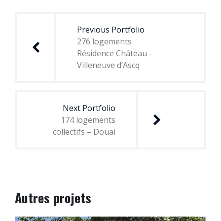
Navigation
de
Previous Portfolio
l’article
276 logements
Résidence Château –
Villeneuve d’Ascq
Next Portfolio
174 logements
collectifs – Douai
Autres projets