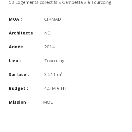
52 Logements collectifs « Gambetta » à Tourcoing
CIRMAD
MOA :
NC
Architecte :
2014
Année :
Tourcoing
Lieu :
3 511 m²
Surface :
4,5 M € HT
Budget :
MOE
Mission :